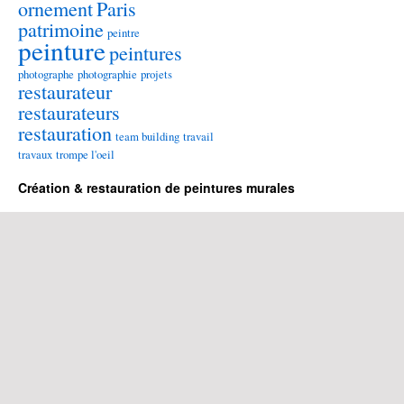
ornement
Paris
patrimoine
peintre
peinture
peintures
photographe
photographie
projets
restaurateur
restaurateurs
restauration
team building
travail
travaux
trompe l'oeil
Création & restauration de peintures murales