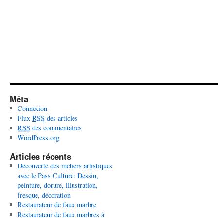
Méta
Connexion
Flux
RSS
des articles
RSS
des commentaires
WordPress.org
Articles récents
Découverte des métiers artistiques
avec le Pass Culture: Dessin,
peinture, dorure, illustration,
fresque, décoration
Restaurateur de faux marbre
Restaurateur de faux marbres à