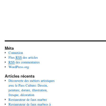
Méta
Connexion
Flux
RSS
des articles
RSS
des commentaires
WordPress.org
Articles récents
Découverte des métiers artistiques
avec le Pass Culture: Dessin,
peinture, dorure, illustration,
fresque, décoration
Restaurateur de faux marbre
Restaurateur de faux marbres à