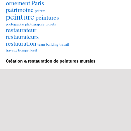
ornement
Paris
patrimoine
peintre
peinture
peintures
photographe
photographie
projets
restaurateur
restaurateurs
restauration
team building
travail
travaux
trompe l'oeil
Création & restauration de peintures murales