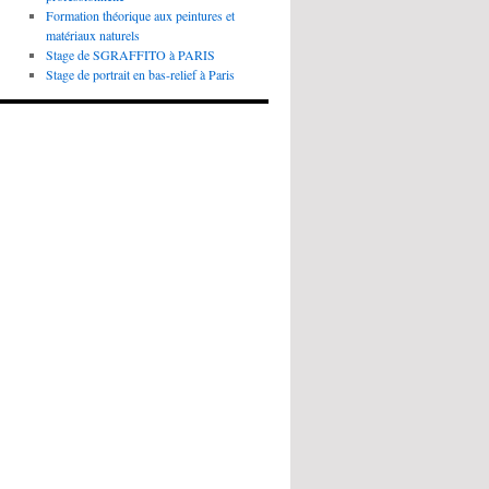
Formation théorique aux peintures et
matériaux naturels
Stage de SGRAFFITO à PARIS
Stage de portrait en bas-relief à Paris