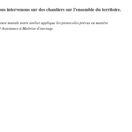
nous intervenons sur des chantiers sur l’ensemble du territoire.
ture murale notre atelier applique les protocoles prévus en matière
sistance à Maîtrise d’ouvrage.