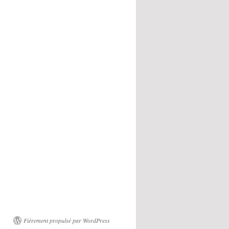
Fièrement propulsé par WordPress