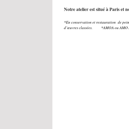
Notre atelier est situé à Paris et 
*En conservation et restauration de pein
d’œuvres classées. *AMOA ou AMO / As