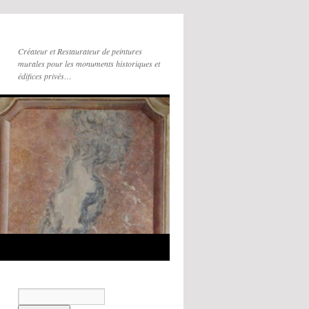
Créateur et Restaurateur de peintures
murales pour les monuments historiques et
édifices privés…