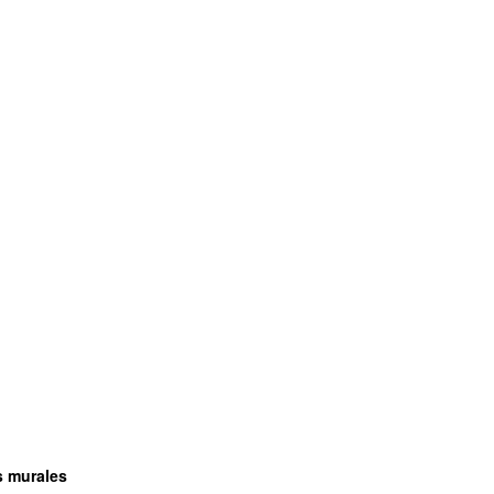
s murales