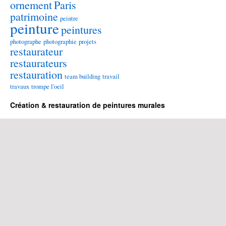
ornement
Paris
patrimoine
peintre
peinture
peintures
photographe
photographie
projets
restaurateur
restaurateurs
restauration
team building
travail
travaux
trompe l'oeil
Création & restauration de peintures murales