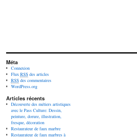
Méta
Connexion
Flux
RSS
des articles
RSS
des commentaires
WordPress.org
Articles récents
Découverte des métiers artistiques
avec le Pass Culture: Dessin,
peinture, dorure, illustration,
fresque, décoration
Restaurateur de faux marbre
Restaurateur de faux marbres à