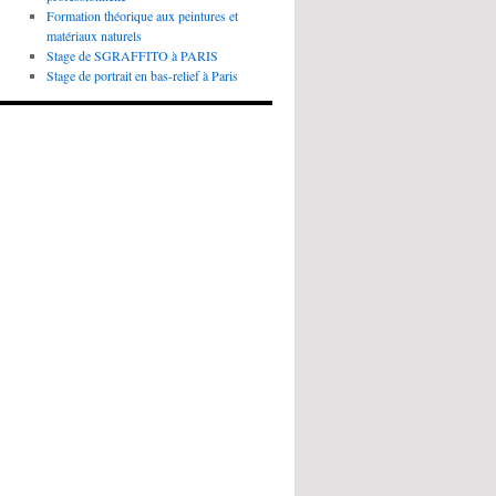
Formation théorique aux peintures et
matériaux naturels
Stage de SGRAFFITO à PARIS
Stage de portrait en bas-relief à Paris