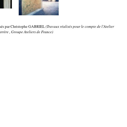
alisés par Christophe GABRIEL
(Travaux réalisés pour le compte de l’Atelier
rrère , Groupe Ateliers de France)