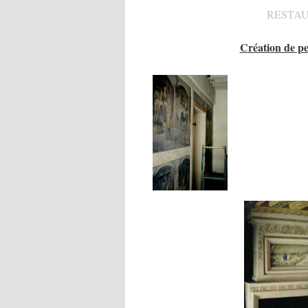
RESTAU
Création de pe