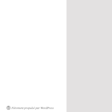
Fièrement propulsé par WordPress