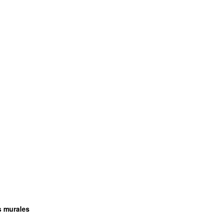
s murales