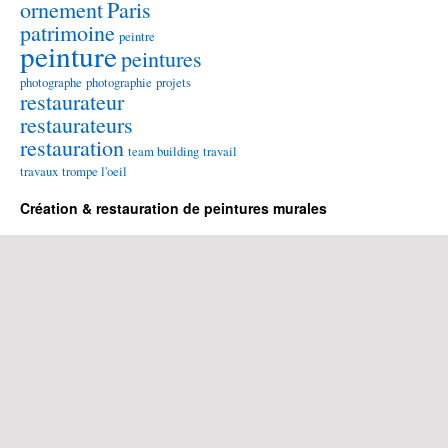
ornement
Paris
patrimoine
peintre
peinture
peintures
photographe
photographie
projets
restaurateur
restaurateurs
restauration
team building
travail
travaux
trompe l'oeil
Création & restauration de peintures murales