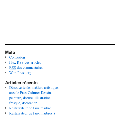
Méta
Connexion
Flux
RSS
des articles
RSS
des commentaires
WordPress.org
Articles récents
Découverte des métiers artistiques
avec le Pass Culture: Dessin,
peinture, dorure, illustration,
fresque, décoration
Restaurateur de faux marbre
Restaurateur de faux marbres à