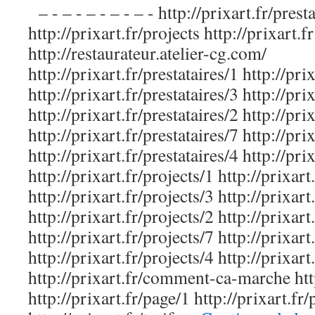
– - – - – - – - – - http://prixart.fr/prest
http://prixart.fr/projects http://prixart.fr
http://restaurateur.atelier-cg.com/
http://prixart.fr/prestataires/1 http://pri
http://prixart.fr/prestataires/3 http://pri
http://prixart.fr/prestataires/2 http://pri
http://prixart.fr/prestataires/7 http://pri
http://prixart.fr/prestataires/4 http://pri
http://prixart.fr/projects/1 http://prixart
http://prixart.fr/projects/3 http://prixart
http://prixart.fr/projects/2 http://prixart
http://prixart.fr/projects/7 http://prixart
http://prixart.fr/projects/4 http://prixart
http://prixart.fr/comment-ca-marche http
http://prixart.fr/page/1 http://prixart.fr