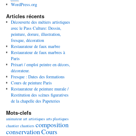
WordPress.org
Articles récents
Découverte des métiers artistiques
avec le Pass Culture: Dessin,
peinture, dorure, illustration,
fresque, décoration
Restaurateur de faux marbre
Restaurateur de faux marbres à
Paris
Prixart / emploi peintre en décors,
décorateur.
Fresque : Dates des formations
Cours de peinture Paris
Restaurateur de peinture murale /
Restitution des scènes figuratives
de la chapelle des Papeteries
Mots-clefs
animateur
art
artistiques
arts plastiques
composition
chantier
chantiers
conservation
Cours