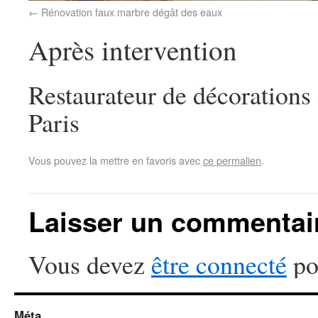
Rénovation faux marbre dégât des eaux
Après intervention
Restaurateur de décorations
Paris
Vous pouvez la mettre en favoris avec
ce permalien
.
Laisser un commentai
Vous devez
être connecté
po
Méta