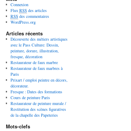
Connexion
Flux
RSS
des articles
RSS
des commentaires
WordPress.org
Articles récents
Découverte des métiers artistiques
avec le Pass Culture: Dessin,
peinture, dorure, illustration,
fresque, décoration
Restaurateur de faux marbre
Restaurateur de faux marbres à
Paris
Prixart / emploi peintre en décors,
décorateur.
Fresque : Dates des formations
Cours de peinture Paris
Restaurateur de peinture murale /
Restitution des scènes figuratives
de la chapelle des Papeteries
Mots-clefs