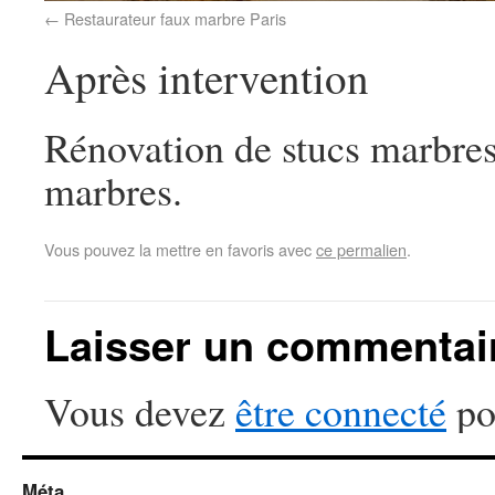
Restaurateur faux marbre Paris
Après intervention
Rénovation de stucs marbres 
marbres.
Vous pouvez la mettre en favoris avec
ce permalien
.
Laisser un commentai
Vous devez
être connecté
po
Méta