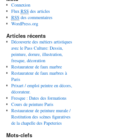
Connexion
Flux
RSS
des articles
RSS
des commentaires
WordPress.org
Articles récents
Découverte des métiers artistiques
avec le Pass Culture: Dessin,
peinture, dorure, illustration,
fresque, décoration
Restaurateur de faux marbre
Restaurateur de faux marbres à
Paris
Prixart / emploi peintre en décors,
décorateur.
Fresque : Dates des formations
Cours de peinture Paris
Restaurateur de peinture murale /
Restitution des scènes figuratives
de la chapelle des Papeteries
Mots-clefs