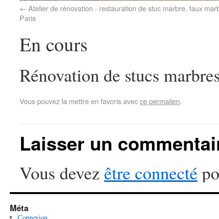
Atelier de rénovation - restauration de stuc marbre, faux mar
Paris
En cours
Rénovation de stucs marbres.
Vous pouvez la mettre en favoris avec
ce permalien
.
Laisser un commentai
Vous devez
être connecté
po
Méta
Connexion