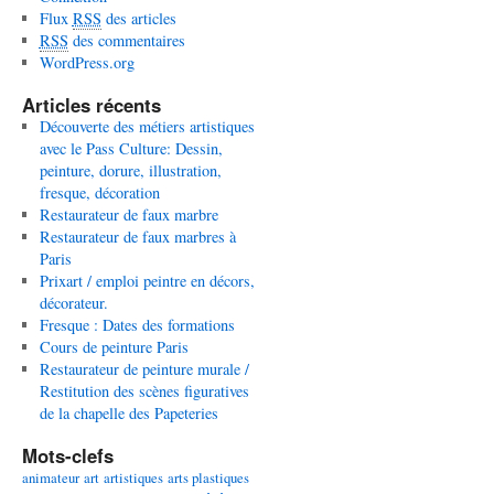
Flux
RSS
des articles
RSS
des commentaires
WordPress.org
Articles récents
Découverte des métiers artistiques
avec le Pass Culture: Dessin,
peinture, dorure, illustration,
fresque, décoration
Restaurateur de faux marbre
Restaurateur de faux marbres à
Paris
Prixart / emploi peintre en décors,
décorateur.
Fresque : Dates des formations
Cours de peinture Paris
Restaurateur de peinture murale /
Restitution des scènes figuratives
de la chapelle des Papeteries
Mots-clefs
animateur
art
artistiques
arts plastiques